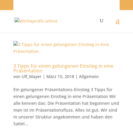
3 Tipps für einen gelungenen Einstieg in eine
Präsentation
von
Ulf_Mayer
|
März 15, 2018
|
Allgemein
Ein gelungener Präsentations-Einstieg 3 Tipps für
einen gelungenen Einstieg in eine Präsentation Wir
alle kennen das: Die Präsentation hat begonnen und
man ist im Präsentationsfluss. Alles ist gut. Wir sind
in unserer Struktur angekommen und haben den
Sattel...