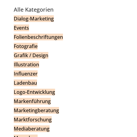
Alle Kategorien
Dialog-Marketing
Events
Folienbeschriftungen
Fotografie
Grafik / Design
Illustration
Influenzer
Ladenbau
Logo-Entwicklung
Markenführung
Marketingberatung
Marktforschung
Mediaberatung