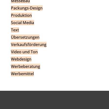
Messebau
Packungs-Design
Produktion
Social Media
Text
Übersetzungen
Verkaufsförderung
Video und Ton
Webdesign
Werbeberatung
Werbemittel