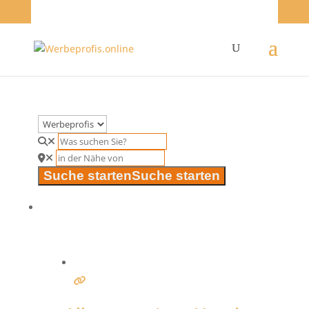
Suche starten
Suche starten