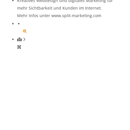
Kreatives Webdesign und digitales Marketing für
mehr Sichtbarkeit und Kunden im Internet.
Mehr Infos unter www.split-marketing.com