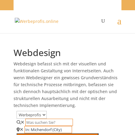
Webdesign
Webdesign befasst sich mit der visuellen und
funktionalen Gestaltung von Internetseiten. Auch
wenn Webdesigner ein gewisses Grundverständnis
für technische Prozesse mitbringen, befassen sie
sich dennoch hauptsächlich mit der optischen und
strukturellen Ausarbeitung und nicht mit der
technischen Implementierung.