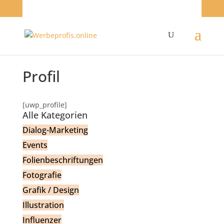
Profil
[uwp_profile]
Alle Kategorien
Dialog-Marketing
Events
Folienbeschriftungen
Fotografie
Grafik / Design
Illustration
Influenzer