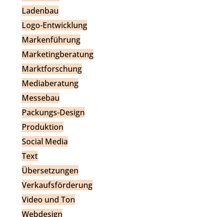
Ladenbau
Logo-Entwicklung
Markenführung
Marketingberatung
Marktforschung
Mediaberatung
Messebau
Packungs-Design
Produktion
Social Media
Text
Übersetzungen
Verkaufsförderung
Video und Ton
Webdesign