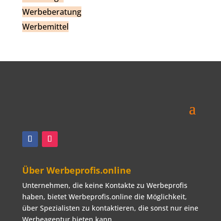
Werbeberatung
Werbemittel
Über Werbeprofis.online
Unternehmen, die keine Kontakte zu Werbeprofis
haben, bietet Werbeprofis.online die Möglichkeit,
über Spezialisten zu kontaktieren, die sonst nur eine
Werbeagentur bieten kann.