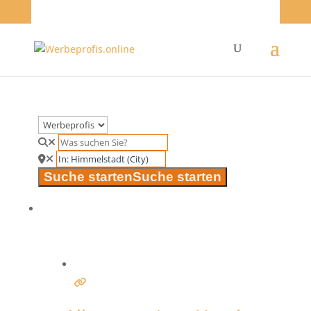
Suche starten
Suche starten