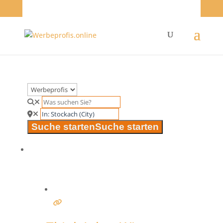
Suche starten
Suche starten