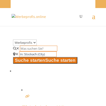
Suche starten
Suche starten