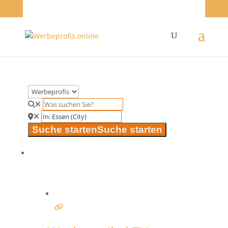
Suche starten
Suche starten