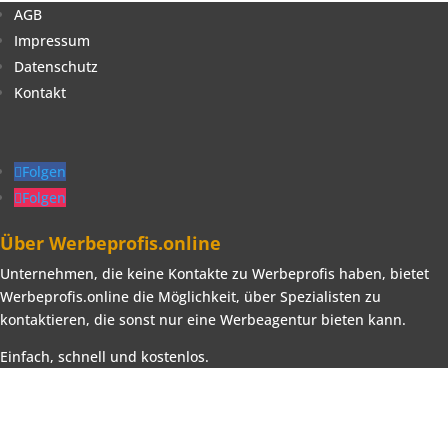
AGB
Impressum
Datenschutz
Kontakt
Folgen
Folgen
Über Werbeprofis.online
Unternehmen, die keine Kontakte zu Werbeprofis haben, bietet
Werbeprofis.online die Möglichkeit, über Spezialisten zu
kontaktieren, die sonst nur eine Werbeagentur bieten kann.
Einfach, schnell und kostenlos.