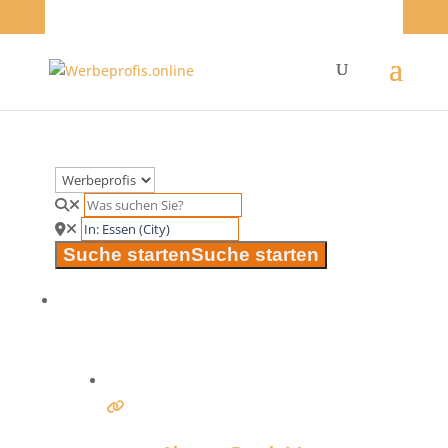
Suche starten
Suche starten