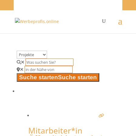
Suche starten
Suche starten
Mitarbeiter*in