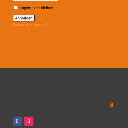
Angemeldet bleiben
Passwort vergessen?